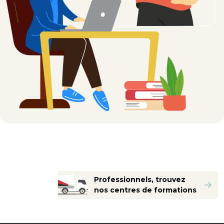
Professionnels, trouvez
nos centres de formations