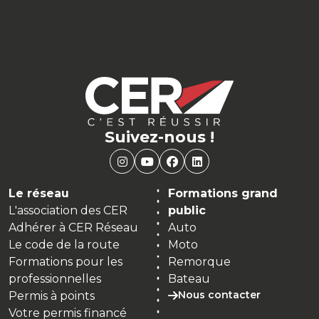
Suivez-nous !
Le réseau
Formations grand
L'association des CER
public
Adhérer à CER Réseau
Auto
Le code de la route
Moto
Formations pour les
Remorque
professionnelles
Bateau
Nous contacter
Permis à points
Votre permis financé