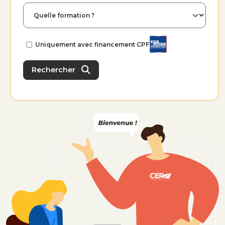
Uniquement avec financement CPF
Rechercher