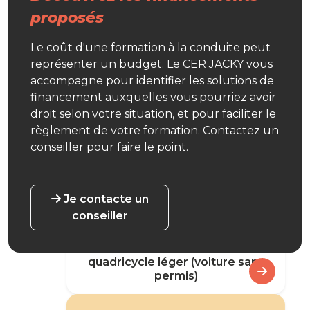
proposés
Le coût d'une formation à la conduite peut
représenter un budget. Le CER JACKY vous
Conduite supervisée
accompagne pour identifier les solutions de
financement auxquelles vous pourriez avoir
droit selon votre situation, et pour faciliter le
règlement de votre formation. Contactez un
conseiller pour faire le point.
Je contacte un
conseiller
Permis AM
quadricycle léger (voiture sans
permis)