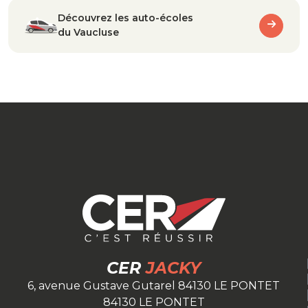
Découvrez les auto-écoles
du Vaucluse
CER
JACKY
6, avenue Gustave Gutarel 84130 LE PONTET
84130 LE PONTET