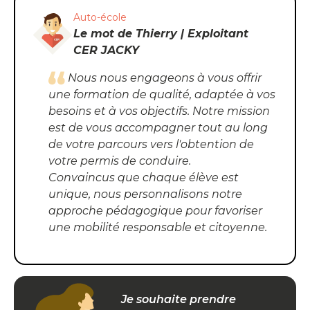
Auto-école
Le mot de Thierry | Exploitant
CER JACKY
Nous nous engageons à vous offrir
une formation de qualité, adaptée à vos
besoins et à vos objectifs. Notre mission
est de vous accompagner tout au long
de votre parcours vers l'obtention de
votre permis de conduire.
Convaincus que chaque élève est
unique, nous personnalisons notre
approche pédagogique pour favoriser
une mobilité responsable et citoyenne.
Je souhaite prendre