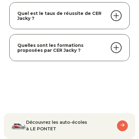
Quel est le taux de réussite de CER
Jacky ?
Quelles sont les formations
proposées par CER Jacky ?
Découvrez les auto-écoles
à LE PONTET