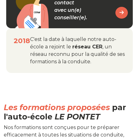
contact
avec un(e)
conseiller(e).
C'est la date à laquelle notre auto-
2018
école a rejoint le
réseau CER
, un
réseau reconnu pour la qualité de ses
formations à la conduite.
Les formations proposées
par
l'auto-école
LE PONTET
Nos formations sont conçues pour te préparer
efficacement à toutes les situations de conduite,