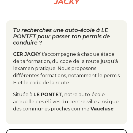
JACKY
Tu recherches une auto-école à LE
PONTET pour passer ton permis de
conduire ?
CER JACKY
t’accompagne à chaque étape
de ta formation, du code de la route jusqu’à
lexamen pratique. Nous proposons
différentes formations, notamment le permis
B et le code de la route.
Située à
LE PONTET
, notre auto-école
accueille des élèves du centre-ville ainsi que
des communes proches comme
Vaucluse
.