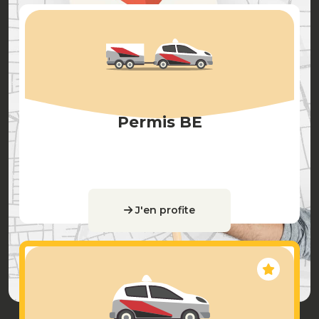
Permis BE
J'en profite