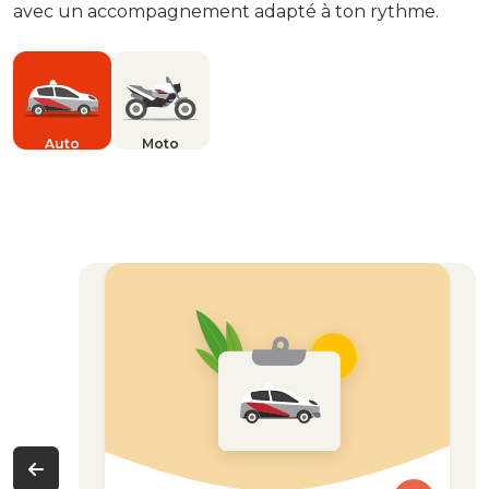
avec un accompagnement adapté à ton rythme.
Auto
Moto