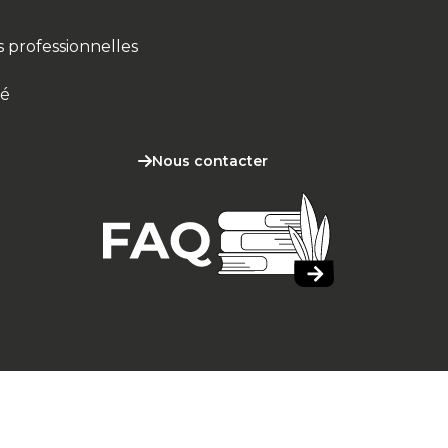
 professionnelles
cé
Nous contacter