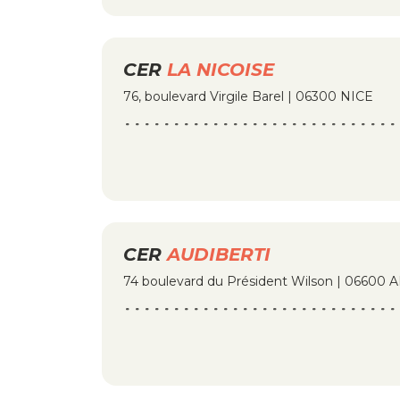
CER
LA NICOISE
76, boulevard Virgile Barel | 06300 NICE
CER
AUDIBERTI
74 boulevard du Président Wilson | 06600