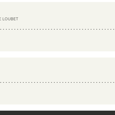
VE LOUBET