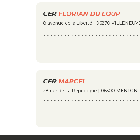
CER
FLORIAN DU LOUP
8 avenue de la Liberté | 06270 VILLENEU
CER
MARCEL
28 rue de La République | 06500 MENTON